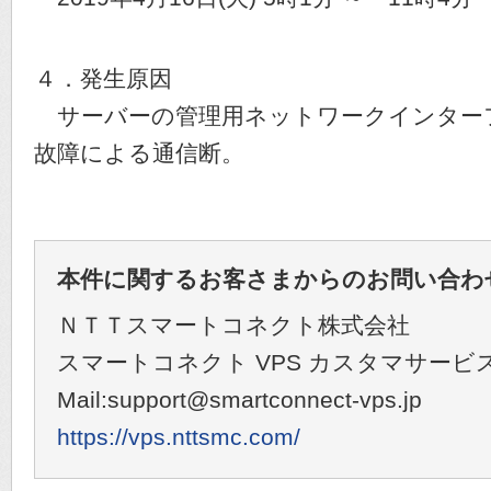
４．発生原因
サーバーの管理用ネットワークインター
故障による通信断。
本件に関するお客さまからのお問い合わ
ＮＴＴスマートコネクト株式会社
スマートコネクト VPS カスタマサービ
Mail:support@smartconnect-vps.jp
https://vps.nttsmc.com/