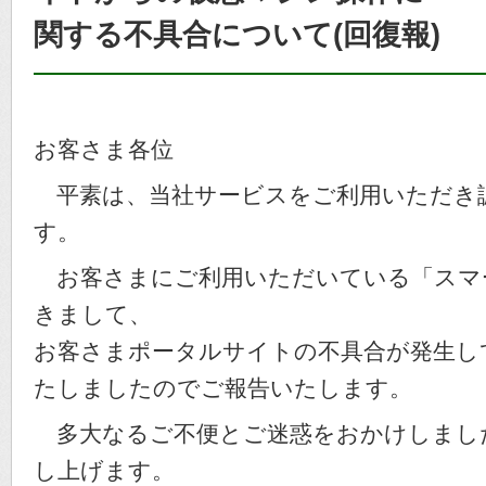
関する不具合について(回復報)
お客さま各位
平素は、当社サービスをご利用いただき
す。
お客さまにご利用いただいている「スマー
きまして、
お客さまポータルサイトの不具合が発生し
たしましたのでご報告いたします。
多大なるご不便とご迷惑をおかけしまし
し上げます。