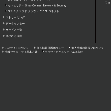
フォ
セキュリティ SmartConnect Network & Security
マルチクラウド クラウド クロス コネクト
ストリーミング
データセンター
サービス一覧
選ばれる理由
このサイトについて
個人情報保護ポリシー
個人情報の取扱いについて
情報セキュリティ基本方針
クラウドセキュリティ基本方針