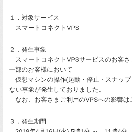
１．対象サービス
スマートコネクトVPS
２．発生事象
スマートコネクトVPSサービスのお客さ
一部のお客様において
仮想マシンの操作(起動・停止・スナップ
ない事象が発生しておりました。
なお、お客さまご利用のVPSへの影響は
３．発生期間
2019年4月16日(火) 5時1分 ～ 11時4分